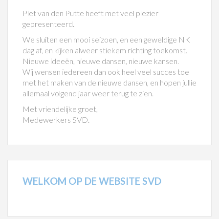
Piet van den Putte heeft met veel plezier
gepresenteerd.
We sluiten een mooi seizoen, en een geweldige NK
dag af, en kijken alweer stiekem richting toekomst.
Nieuwe ideeën, nieuwe dansen, nieuwe kansen.
Wij wensen iedereen dan ook heel veel succes toe
met het maken van de nieuwe dansen, en hopen jullie
allemaal volgend jaar weer terug te zien.
Met vriendelijke groet,
Medewerkers SVD.
WELKOM
OP DE WEBSITE SVD