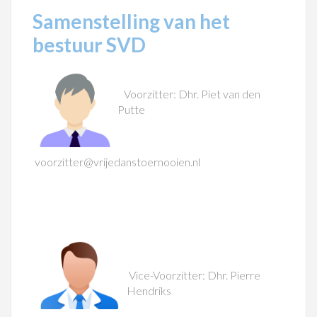
Samenstelling van het
bestuur SVD
Voorzitter: Dhr. Piet van den
Putte
voorzitter@vrijedanstoernooien.nl
Vice-Voorzitter: Dhr. Pierre
Hendriks