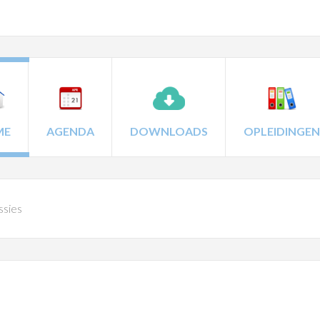
ME
AGENDA
DOWNLOADS
OPLEIDINGEN
sies