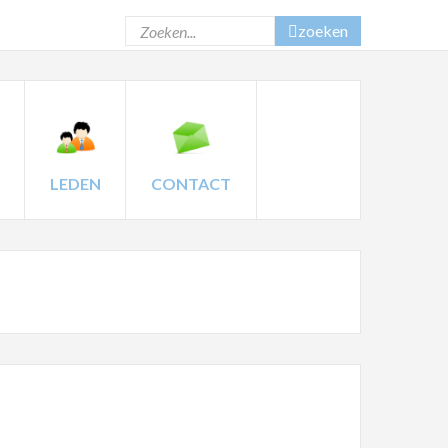
zoeken
LEDEN
CONTACT