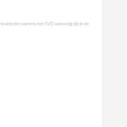
issieleden namens het SVD aanwezig zijn in de