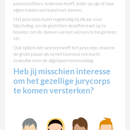
juryvoorzitters. Iedereen heeft, ieder op zijn of haar
eigen manier een band met dansen.
Het jurycorps komt regelmatig bij elkaar voor
bijscholing, om de gezichten dezelfde kant op te
houden, om de dansen van het seizoen te bespreken
etc.
Ook tijdens het seizoen heeft het jurycorps zowel in
de grote pauze als na het toernooi een korte
evaluatie over de afgelopen toernooidag.
Heb jij misschien interesse
om het gezellige jurycorps
te komen versterken?