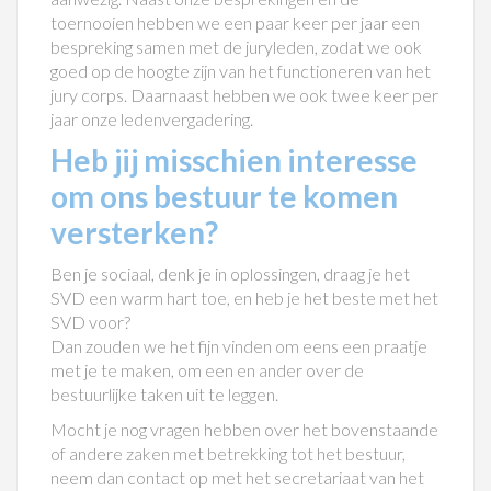
toernooien hebben we een paar keer per jaar een
bespreking samen met de juryleden, zodat we ook
goed op de hoogte zijn van het functioneren van het
jury corps. Daarnaast hebben we ook twee keer per
jaar onze ledenvergadering.
Heb jij misschien interesse
om ons bestuur te komen
versterken?
Ben je sociaal, denk je in oplossingen, draag je het
SVD een warm hart toe, en heb je het beste met het
SVD voor?
Dan zouden we het fijn vinden om eens een praatje
met je te maken, om een en ander over de
bestuurlijke taken uit te leggen.
Mocht je nog vragen hebben over het bovenstaande
of andere zaken met betrekking tot het bestuur,
neem dan contact op met het secretariaat van het