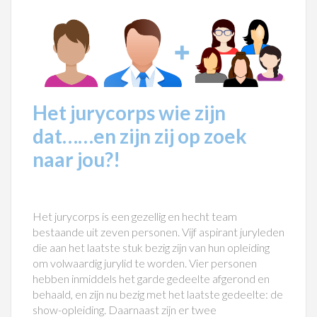
Het jurycorps wie zijn
dat……en zijn zij op zoek
naar jou?!
Het jurycorps is een gezellig en hecht team
bestaande uit zeven personen. Vijf aspirant juryleden
die aan het laatste stuk bezig zijn van hun opleiding
om volwaardig jurylid te worden. Vier personen
hebben inmiddels het garde gedeelte afgerond en
behaald, en zijn nu bezig met het laatste gedeelte: de
show-opleiding. Daarnaast zijn er twee