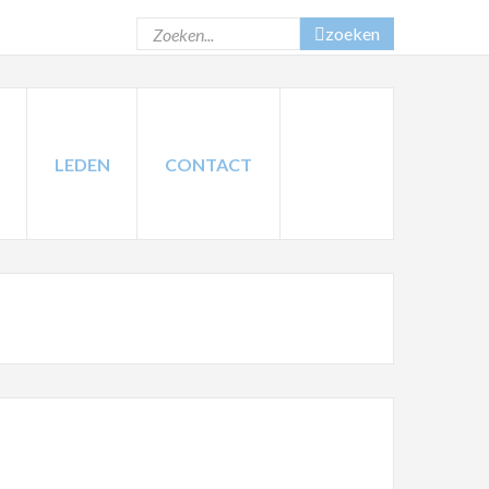
zoeken
LEDEN
CONTACT